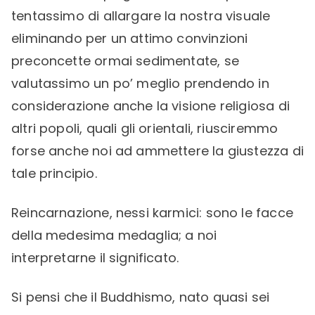
tentassimo di allargare la nostra visuale
eliminando per un attimo convinzioni
preconcette ormai sedimentate, se
valutassimo un po’ meglio prendendo in
considerazione anche la visione religiosa di
altri popoli, quali gli orientali, riusciremmo
forse anche noi ad ammettere la giustezza di
tale principio.
Reincarnazione, nessi karmici: sono le facce
della medesima medaglia; a noi
interpretarne il significato.
Si pensi che il Buddhismo, nato quasi sei