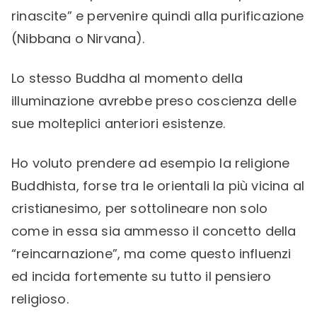
rinascite” e pervenire quindi alla purificazione
(Nibbana o Nirvana).
Lo stesso Buddha al momento della
illuminazione avrebbe preso coscienza delle
sue molteplici anteriori esistenze.
Ho voluto prendere ad esempio la religione
Buddhista, forse tra le orientali la più vicina al
cristianesimo, per sottolineare non solo
come in essa sia ammesso il concetto della
“reincarnazione”, ma come questo influenzi
ed incida fortemente su tutto il pensiero
religioso.