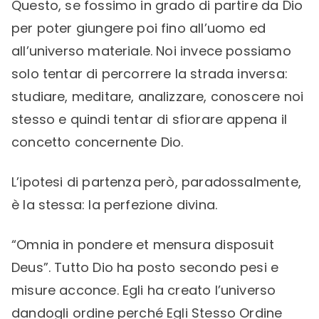
Questo, se fossimo in grado di partire da Dio
per poter giungere poi fino all’uomo ed
all’universo materiale. Noi invece possiamo
solo tentar di percorrere la strada inversa:
studiare, meditare, analizzare, conoscere noi
stesso e quindi tentar di sfiorare appena il
concetto concernente Dio.
L’ipotesi di partenza però, paradossalmente,
è la stessa: la perfezione divina.
“Omnia in pondere et mensura disposuit
Deus”. Tutto Dio ha posto secondo pesi e
misure acconce. Egli ha creato l’universo
dandogli ordine perché Egli Stesso Ordine