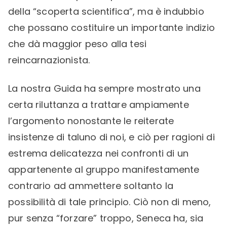
della “scoperta scientifica”, ma è indubbio
che possano costituire un importante indizio
che dà maggior peso alla tesi
reincarnazionista.
La nostra Guida ha sempre mostrato una
certa riluttanza a trattare ampiamente
l’argomento nonostante le reiterate
insistenze di taluno di noi, e ciò per ragioni di
estrema delicatezza nei confronti di un
appartenente al gruppo manifestamente
contrario ad ammettere soltanto la
possibilità di tale principio. Ciò non di meno,
pur senza “forzare” troppo, Seneca ha, sia