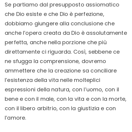
Se partiamo dal presupposto assiomatico
che Dio esiste e che Dio è perfezione,
dobbiamo giungere alla conclusione che
anche l’opera creata da Dio è assolutamente
perfetta, anche nella porzione che più
direttamente ci riguarda. Così, sebbene ce
ne sfugga la comprensione, dovremo
ammettere che la creazione sa conciliare
l’esistenza della vita nelle molteplici
espressioni della natura, con l’uomo, con il
bene e con il male, con la vita e con la morte,
con il libero arbitrio, con la giustizia e con
l’amore.