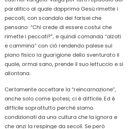
paralitico al quale dapprima Gesù rimette i
peccati, con scandalo dei farisei che
pensano: “Chi crede di essere costui che
rimette i peccati?”, e quindi comanda “alzati
e cammina” con ciò rendendo palese sul
piano fisico la guarigione dello sventurato il
quale, ormai sano, prende il suo lettuccio e si
allontana.
Certamente accettare la “reincarnazione”,
anche solo come ipotesi, ci è difficile. Ed è
difficile soprattutto perché siamo
condizionati da una cultura che la ignora e
che anzi la respinge da secoli. Se però