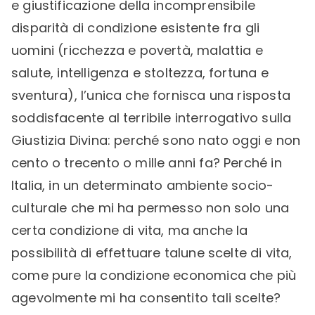
e giustificazione della incomprensibile
disparità di condizione esistente fra gli
uomini (ricchezza e povertà, malattia e
salute, intelligenza e stoltezza, fortuna e
sventura), l’unica che fornisca una risposta
soddisfacente al terribile interrogativo sulla
Giustizia Divina: perché sono nato oggi e non
cento o trecento o mille anni fa? Perché in
Italia, in un determinato ambiente socio-
culturale che mi ha permesso non solo una
certa condizione di vita, ma anche la
possibilità di effettuare talune scelte di vita,
come pure la condizione economica che più
agevolmente mi ha consentito tali scelte?