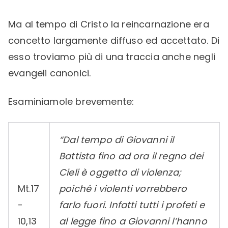
Ma al tempo di Cristo la reincarnazione era
concetto largamente diffuso ed accettato. Di
esso troviamo più di una traccia anche negli
evangeli canonici.
Esaminiamole brevemente:
“Dal tempo di Giovanni il
Battista fino ad ora il regno dei
Cieli è oggetto di violenza;
Mt.17
poiché i violenti vorrebbero
-
farlo fuori. Infatti tutti i profeti e
10,13
al legge fino a Giovanni l’hanno