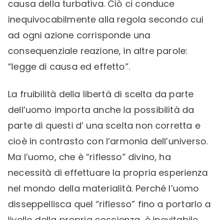
causa della turbativa. Ciò ci conduce
inequivocabilmente alla regola secondo cui
ad ogni azione corrisponde una
consequenziale reazione, in altre parole:
“legge di causa ed effetto”.
La fruibilità della libertà di scelta da parte
dell’uomo importa anche la possibilità da
parte di questi d’ una scelta non corretta e
cioè in contrasto con l’armonia dell’universo.
Ma l’uomo, che è “riflesso” divino, ha
necessità di effettuare la propria esperienza
nel mondo della materialità. Perché l’uomo
disseppellisca quel “riflesso” fino a portarlo a
livello della propria coscienza, è inevitabile