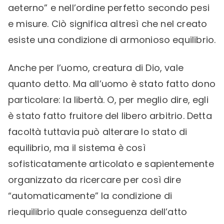
aeterno” e nell’ordine perfetto secondo pesi
e misure. Ciò significa altresì che nel creato
esiste una condizione di armonioso equilibrio.
Anche per l’uomo, creatura di Dio, vale
quanto detto. Ma all’uomo è stato fatto dono
particolare: la libertà. O, per meglio dire, egli
è stato fatto fruitore del libero arbitrio. Detta
facoltà tuttavia può alterare lo stato di
equilibrio, ma il sistema è così
sofisticatamente articolato e sapientemente
organizzato da ricercare per così dire
“automaticamente” la condizione di
riequilibrio quale conseguenza dell’atto