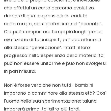
che effettui un certo percorso evolutivo
durante il quale è possibile la caduta
nell’errore, o, se si preferisce, nel “peccato”.
Ciò può comportare tempi più lunghi per la
evoluzione di taluni spiriti, pur appartenenti
alla stessa “generazione”. Infatti il loro
progresso nella esperienza della materialità
può non essere uniforme e può non svolgersi
in pari misura.
Non è forse vero che non tutti i bambini
imparano a camminare alla stessa età? Così
l’uomo nella sua sperimentazione: taluno
imparerà prima, tal’altro più tardi.