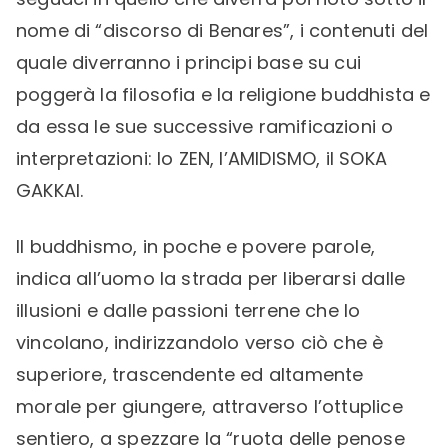
nome di “discorso di Benares”, i contenuti del
quale diverranno i principi base su cui
poggerà la filosofia e la religione buddhista e
da essa le sue successive ramificazioni o
interpretazioni: lo ZEN, l’AMIDISMO, il SOKA
GAKKAI.
Il buddhismo, in poche e povere parole,
indica all’uomo la strada per liberarsi dalle
illusioni e dalle passioni terrene che lo
vincolano, indirizzandolo verso ciò che è
superiore, trascendente ed altamente
morale per giungere, attraverso l’ottuplice
sentiero, a spezzare la “ruota delle penose