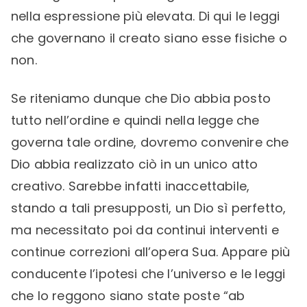
nella espressione più elevata. Di qui le leggi
che governano il creato siano esse fisiche o
non.
Se riteniamo dunque che Dio abbia posto
tutto nell’ordine e quindi nella legge che
governa tale ordine, dovremo convenire che
Dio abbia realizzato ciò in un unico atto
creativo. Sarebbe infatti inaccettabile,
stando a tali presupposti, un Dio sì perfetto,
ma necessitato poi da continui interventi e
continue correzioni all’opera Sua. Appare più
conducente l’ipotesi che l’universo e le leggi
che lo reggono siano state poste “ab