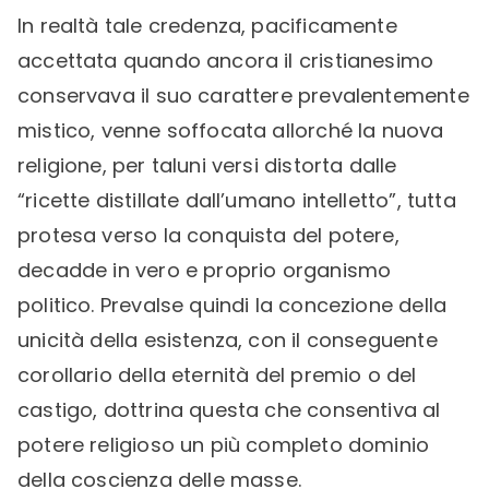
In realtà tale credenza, pacificamente
accettata quando ancora il cristianesimo
conservava il suo carattere prevalentemente
mistico, venne soffocata allorché la nuova
religione, per taluni versi distorta dalle
“ricette distillate dall’umano intelletto”, tutta
protesa verso la conquista del potere,
decadde in vero e proprio organismo
politico. Prevalse quindi la concezione della
unicità della esistenza, con il conseguente
corollario della eternità del premio o del
castigo, dottrina questa che consentiva al
potere religioso un più completo dominio
della coscienza delle masse.