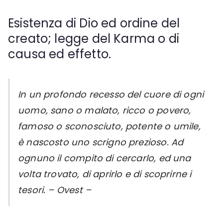
Esistenza di Dio ed ordine del
creato; legge del Karma o di
causa ed effetto.
In un profondo recesso del cuore di ogni
uomo, sano o malato, ricco o povero,
famoso o sconosciuto, potente o umile,
è nascosto uno scrigno prezioso. Ad
ognuno il compito di cercarlo, ed una
volta trovato, di aprirlo e di scoprirne i
tesori. – Ovest –