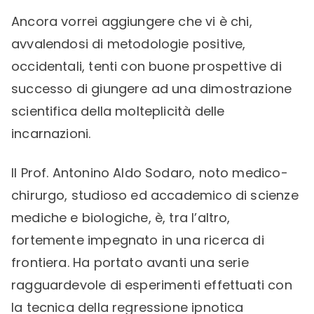
Ancora vorrei aggiungere che vi è chi,
avvalendosi di metodologie positive,
occidentali, tenti con buone prospettive di
successo di giungere ad una dimostrazione
scientifica della molteplicità delle
incarnazioni.
Il Prof. Antonino Aldo Sodaro, noto medico-
chirurgo, studioso ed accademico di scienze
mediche e biologiche, è, tra l’altro,
fortemente impegnato in una ricerca di
frontiera. Ha portato avanti una serie
ragguardevole di esperimenti effettuati con
la tecnica della regressione ipnotica