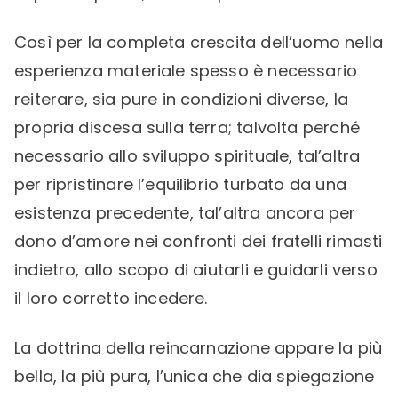
Così per la completa crescita dell’uomo nella
esperienza materiale spesso è necessario
reiterare, sia pure in condizioni diverse, la
propria discesa sulla terra; talvolta perché
necessario allo sviluppo spirituale, tal’altra
per ripristinare l’equilibrio turbato da una
esistenza precedente, tal’altra ancora per
dono d’amore nei confronti dei fratelli rimasti
indietro, allo scopo di aiutarli e guidarli verso
il loro corretto incedere.
La dottrina della reincarnazione appare la più
bella, la più pura, l’unica che dia spiegazione