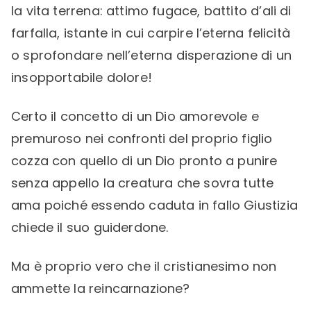
la vita terrena: attimo fugace, battito d’ali di
farfalla, istante in cui carpire l’eterna felicità
o sprofondare nell’eterna disperazione di un
insopportabile dolore!
Certo il concetto di un Dio amorevole e
premuroso nei confronti del proprio figlio
cozza con quello di un Dio pronto a punire
senza appello la creatura che sovra tutte
ama poiché essendo caduta in fallo Giustizia
chiede il suo guiderdone.
Ma è proprio vero che il cristianesimo non
ammette la reincarnazione?