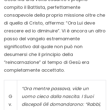
compito il Battista, perfettamente
consapevole della propria missione oltre che
di quella di Cristo, afferma: “Ora Lui deve
crescere ed io diminuire”. Vi è ancora un altro
passo del vangelo estremamente
significativo dal quale non può non
desumersi che il principio della
“reincarnazione” al tempo di Gesù era
completamente accettato.
“Ora mentre passava, vide un
G
uomo cieco dalla nascita. I Suoi
v.
discepoli Gli domandarono: “Rabbì,