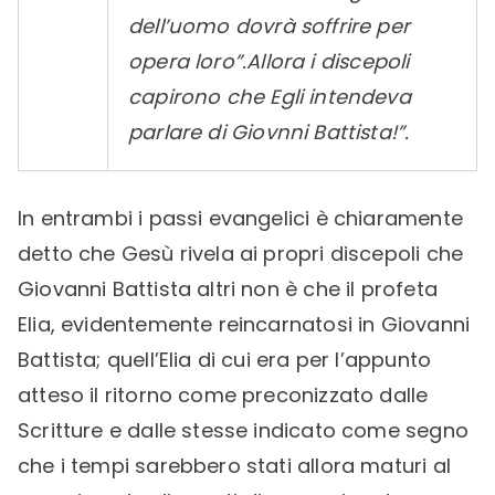
dell’uomo dovrà soffrire per
opera loro”.
Allora i discepoli
capirono che Egli intendeva
parlare di Giovnni Battista!”.
In entrambi i passi evangelici è chiaramente
detto che Gesù rivela ai propri discepoli che
Giovanni Battista altri non è che il profeta
Elia, evidentemente reincarnatosi in Giovanni
Battista; quell’Elia di cui era per l’appunto
atteso il ritorno come preconizzato dalle
Scritture e dalle stesse indicato come segno
che i tempi sarebbero stati allora maturi al