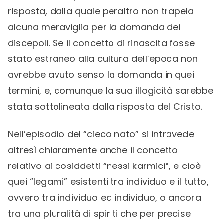
risposta, dalla quale peraltro non trapela
alcuna meraviglia per la domanda dei
discepoli. Se il concetto di rinascita fosse
stato estraneo alla cultura dell’epoca non
avrebbe avuto senso la domanda in quei
termini, e, comunque la sua illogicità sarebbe
stata sottolineata dalla risposta del Cristo.
Nell’episodio del “cieco nato” si intravede
altresì chiaramente anche il concetto
relativo ai cosiddetti “nessi karmici”, e cioè
quei “legami” esistenti tra individuo e il tutto,
ovvero tra individuo ed individuo, o ancora
tra una pluralità di spiriti che per precise