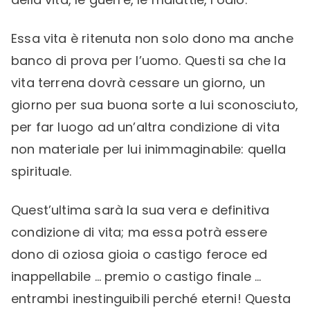
Essa vita è ritenuta non solo dono ma anche
banco di prova per l’uomo. Questi sa che la
vita terrena dovrà cessare un giorno, un
giorno per sua buona sorte a lui sconosciuto,
per far luogo ad un’altra condizione di vita
non materiale per lui inimmaginabile: quella
spirituale.
Quest’ultima sarà la sua vera e definitiva
condizione di vita; ma essa potrà essere
dono di oziosa gioia o castigo feroce ed
inappellabile … premio o castigo finale …
entrambi inestinguibili perché eterni! Questa