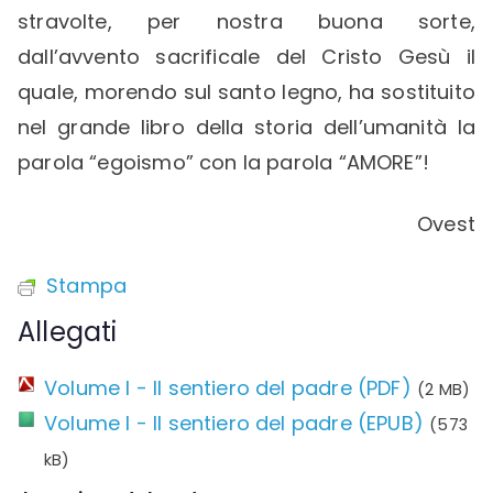
stravolte, per nostra buona sorte,
dall’avvento sacrificale del Cristo Gesù il
quale, morendo sul santo legno, ha sostituito
nel grande libro della storia dell’umanità la
parola “egoismo” con la parola “AMORE”!
Ovest
Stampa
Allegati
Volume I - Il sentiero del padre (PDF)
(2 MB)
Volume I - Il sentiero del padre (EPUB)
(573
kB)