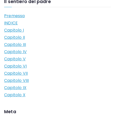
Il sentiero del padre
Premessa
INDICE
Capitolo I
Capitolo II
Capitolo III
Capitolo IV
Capitolo V
Capitolo VI
Capitolo VII
Capitolo VIII
Capitolo IX
Capitolo X
Meta