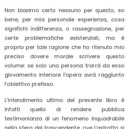
Non biasimo certo nessuno per questo, so
bene, per mia personale esperienza, cosa
significhi indifferenza, o rassegnazione, per
certe problematiche esistenziali, ma è
proprio per tale ragione che ho ritenuto mio
preciso dovere morale scrivere questo
volume: se solo una persona trarrà da esso
giovamento interiore l’opera avrà raggiunto
l’obiettivo prefisso.
L’intendimento ultimo del presente libro è
infatti quello di rendere pubblica
testimonianza di un fenomeno inquadrabile
nella sfera del trascendente, ove l’astratto si