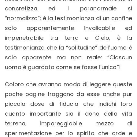
concretizza ed il paranormale si
“normalizza”; è la testimonianza di un confine
solo apparentemente invalicabile ed
impenetrabile tra terra e Cielo; è la
testimonianza che la “solitudine” dell’uomo è
solo apparente ma non reale: “Ciascun
uomo è guardato come se fosse l’unico”!
Coloro che avranno modo di leggere queste
poche pagine traggano da esse anche pur
piccola dose di fiducia che indichi loro
quanto importante sia il dono della vita
terrena, impareggiabile mezzo di
sperimentazione per lo spirito che arde e