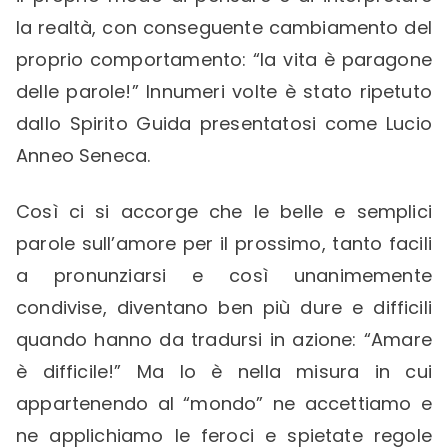
la realtà, con conseguente cambiamento del
proprio comportamento: “la vita è paragone
delle parole!” Innumeri volte è stato ripetuto
dallo Spirito Guida presentatosi come Lucio
Anneo Seneca.
Così ci si accorge che le belle e semplici
parole sull’amore per il prossimo, tanto facili
a pronunziarsi e così unanimemente
condivise, diventano ben più dure e difficili
quando hanno da tradursi in azione: “Amare
è difficile!” Ma lo è nella misura in cui
appartenendo al “mondo” ne accettiamo e
ne applichiamo le feroci e spietate regole