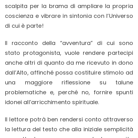
scalpita per la brama di ampliare la propria
coscienza e vibrare in sintonia con l’Universo
di cui è parte!
Il racconto della “avventura” di cui sono
stato protagonista, vuole rendere partecipi
anche altri di quanto da me ricevuto in dono
dall’Alto, affinché possa costituire stimolo ad
una maggiore riflessione su talune
problematiche e, perché no, fornire spunti
idonei all’arricchimento spirituale.
Il lettore potrà ben rendersi conto attraverso
la lettura del testo che alla iniziale semplicità