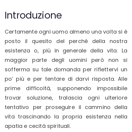
Introduzione
Certamente ogni uomo almeno una volta si è
posto il quesito del perché della nostra
esistenza o, più in generale della vita. La
maggior parte degli uomini però non si
sofferma su tale domanda per riflettervi un
po’ più e per tentare di darvi risposta. Alle
prime difficoltà, supponendo impossibile
trovar soluzione, tralascia ogni ulteriore
tentativo per proseguire il cammino della
vita trascinando la propria esistenza nella
apatia e cecità spirituali.