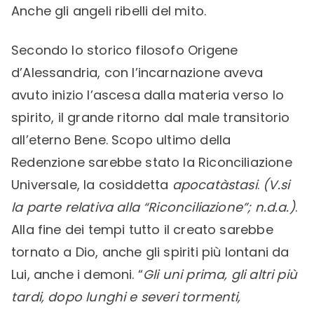
Anche gli angeli ribelli del mito.
Secondo lo storico filosofo Origene
d’Alessandria, con l’incarnazione aveva
avuto inizio l’ascesa dalla materia verso lo
spirito, il grande ritorno dal male transitorio
all’eterno Bene. Scopo ultimo della
Redenzione sarebbe stato la Riconciliazione
Universale, la cosiddetta
apocatàstasi
.
(V.si
la parte relativa alla “Riconciliazione”; n.d.a.)
.
Alla fine dei tempi tutto il creato sarebbe
tornato a Dio, anche gli spiriti più lontani da
Lui, anche i demoni. “
Gli uni prima, gli altri più
tardi, dopo lunghi e severi tormenti,