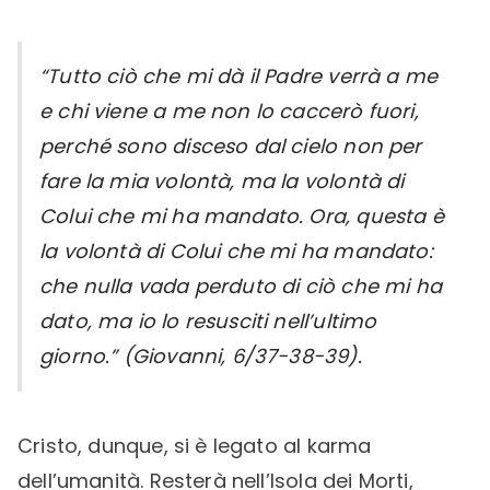
“Tutto ciò che mi dà il Padre verrà a me
e chi viene a me non lo caccerò fuori,
perché sono disceso dal cielo non per
fare la mia volontà, ma la volontà di
Colui che mi ha mandato. Ora, questa è
la volontà di Colui che mi ha mandato:
che nulla vada perduto di ciò che mi ha
dato, ma io lo resusciti nell’ultimo
giorno.” (Giovanni, 6/37-38-39).
Cristo, dunque, si è legato al karma
dell’umanità. Resterà nell’Isola dei Morti,