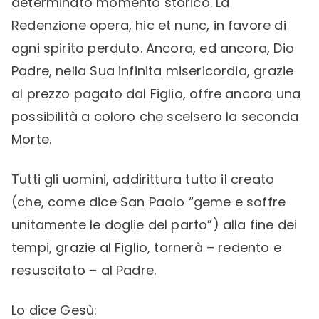
determinato momento storico. La
Redenzione opera, hic et nunc, in favore di
ogni spirito perduto. Ancora, ed ancora, Dio
Padre, nella Sua infinita misericordia, grazie
al prezzo pagato dal Figlio, offre ancora una
possibilità a coloro che scelsero la seconda
Morte.
Tutti gli uomini, addirittura tutto il creato
(che, come dice San Paolo “geme e soffre
unitamente le doglie del parto”) alla fine dei
tempi, grazie al Figlio, tornerà – redento e
resuscitato – al Padre.
Lo dice Gesù: