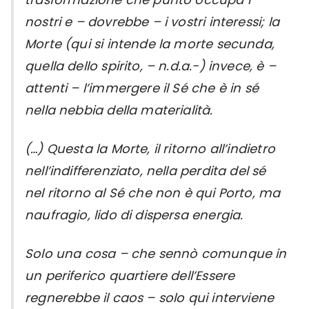
nostri e – dovrebbe – i vostri interessi; la
Morte (qui si intende la morte secunda,
quella dello spirito, – n.d.a.-) invece, è –
attenti – l’immergere il Sé che è in sé
nella nebbia della materialità.
(…) Questa la Morte, il ritorno all’indietro
nell’indifferenziato, nella perdita del sé
nel ritorno al Sé che non è qui Porto, ma
naufragio, lido di dispersa energia.
Solo una cosa – che sennò comunque in
un periferico quartiere dell’Essere
regnerebbe il caos – solo qui interviene