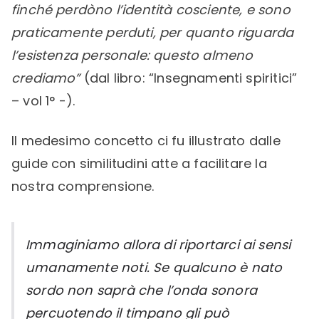
finché perdòno l’identità cosciente, e sono
praticamente perduti, per quanto riguarda
l’esistenza personale: questo almeno
crediamo”
(dal libro: “Insegnamenti spiritici”
– vol 1° -).
Il medesimo concetto ci fu illustrato dalle
guide con similitudini atte a facilitare la
nostra comprensione.
Immaginiamo allora di riportarci ai sensi
umanamente noti. Se qualcuno è nato
sordo non saprà che l’onda sonora
percuotendo il timpano gli può