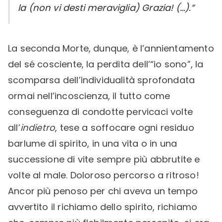
la (non vi desti meraviglia) Grazia! (…).”
La seconda Morte, dunque, è l’annientamento
del sé cosciente, la perdita dell’“io sono”, la
scomparsa dell’individualità sprofondata
ormai nell’incoscienza, il tutto come
conseguenza di condotte pervicaci volte
all’
indietro
, tese a soffocare ogni residuo
barlume di spirito, in una vita o in una
successione di vite sempre più abbrutite e
volte al male. Doloroso percorso a ritroso!
Ancor più penoso per chi aveva un tempo
avvertito il richiamo dello spirito, richiamo