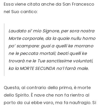
Essa viene citata anche da San Francesco
nel Suo cantico:
Laudato si’ mio Signore, per sora nostra
Morte corporale, da la quale nullu homo
po’ scampare: guai a quelli ke morrano
ne le peccata mortali; beati quelli ke
trovarà ne le Tue sanctissime voluntati,
ka la MORTE SECUNDA no’l farrà male.
Questa, al contrario della prima, è morte
dello Spirito. È nave che non fa rientro al
porto da cui ebbe varo, ma fa naufragio. Si