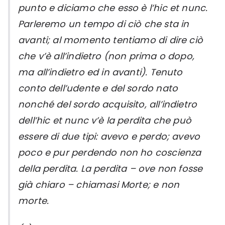
punto e diciamo che esso è l’hic et nunc.
Parleremo un tempo di ciò che sta in
avanti; al momento tentiamo di dire ciò
che v’è all’indietro (non prima o dopo,
ma all’indietro ed in avanti). Tenuto
conto dell’udente e del sordo nato
nonché del sordo acquisito, all’indietro
dell’hic et nunc v’è la perdita che può
essere di due tipi: avevo e perdo; avevo
poco e pur perdendo non ho coscienza
della perdita. La perdita – ove non fosse
già chiaro – chiamasi Morte; e non
morte.