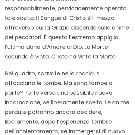
responsabilmente, pervicacemente operato
tale scelta. Il Sangue di Cristo è il mezzo
attraverso cui la Grazia discende sulle anime
dei peccatori. È questo l’estremo appiglio,
l’ultimo dono d’Amore di Dio. La Morte
secunda è vinta. Cristo ha vinto la Morte.
Nel quadro, scavate nella roccia, si
affacciano le tombe. Ma sono tombe o
porte? Porte verso una possibile nuova
incarnazione, se liberamente scelta. Le anime
perdute potranno ancora decidere,
liberamente, dopo l’esperienza terribile
dell’annientamento, se immergersi di nuovo