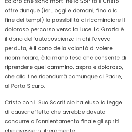
coloro che sono morti nello Spirito il Cristo
offre dunque (ieri, oggi e domani, fino alla
fine dei tempi) la possibilità di ricominciare il
doloroso percorso verso la Luce. La Grazia è
il dono dell’autocoscienza in chi l’aveva
perduta, è il dono della volontà di volere
ricominciare, è la mano tesa che consente di
riprendere quel cammino, aspro e doloroso,
che alla fine ricondurrà comunque al Padre,
al Porto Sicuro.
Cristo con il Suo Sacrificio ha eluso la legge
di causa-effetto che avrebbe dovuto
condurre all’annientamento finale gli spiriti
che avessero liberamente,