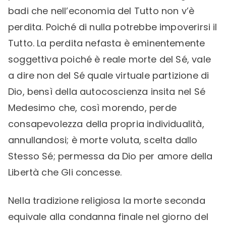
badi che nell’economia del Tutto non v’è
perdita. Poiché di nulla potrebbe impoverirsi il
Tutto. La perdita nefasta è eminentemente
soggettiva poiché è reale morte del Sé, vale
a dire non del Sé quale virtuale partizione di
Dio, bensì della autocoscienza insita nel Sé
Medesimo che, così morendo, perde
consapevolezza della propria individualità,
annullandosi; è morte voluta, scelta dallo
Stesso Sé; permessa da Dio per amore della
Libertà che Gli concesse.
Nella tradizione religiosa la morte seconda
equivale alla condanna finale nel giorno del