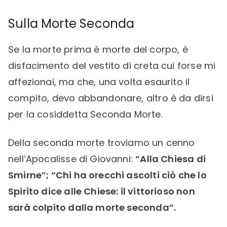
Sulla Morte Seconda
Se la morte prima è morte del corpo, è
disfacimento del vestito di creta cui forse mi
affezionai, ma che, una volta esaurito il
compito, devo abbandonare, altro è da dirsi
per la cosiddetta Seconda Morte.
Della seconda morte troviamo un cenno
nell’Apocalisse di Giovanni:
“Alla Chiesa di
Smirne”; “Chi ha orecchi ascolti ciò che lo
Spirito dice alle Chiese: il vittorioso non
sarà colpito dalla morte seconda”.