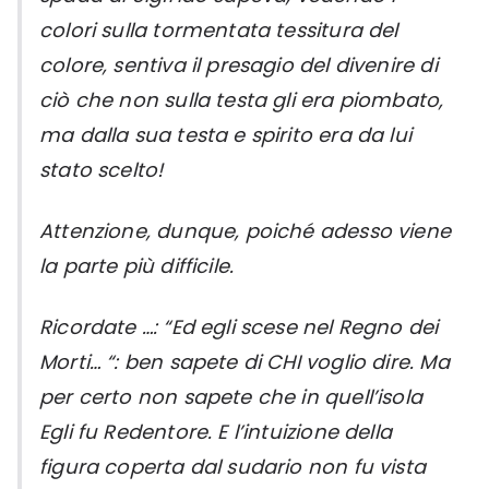
colori sulla tormentata tessitura del
colore, sentiva il presagio del divenire di
ciò che non sulla testa gli era piombato,
ma dalla sua testa e spirito era da lui
stato scelto!
Attenzione, dunque, poiché adesso viene
la parte più difficile.
Ricordate …: “Ed egli scese nel Regno dei
Morti… “: ben sapete di CHI voglio dire. Ma
per certo non sapete che in quell’isola
Egli fu Redentore. E l’intuizione della
figura coperta dal sudario non fu vista