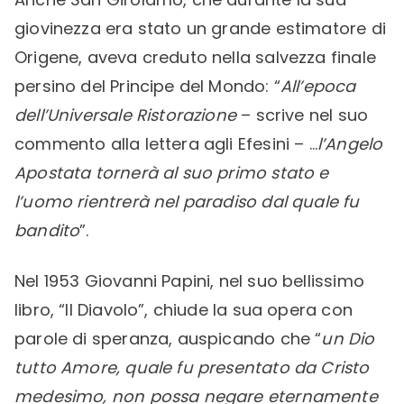
giovinezza era stato un grande estimatore di
Origene, aveva creduto nella salvezza finale
persino del Principe del Mondo: “
All’epoca
dell’Universale Ristorazione
– scrive nel suo
commento alla lettera agli Efesini – …
l’Angelo
Apostata tornerà al suo primo stato e
l’uomo rientrerà nel paradiso dal quale fu
bandito
”.
Nel 1953 Giovanni Papini, nel suo bellissimo
libro, “Il Diavolo”, chiude la sua opera con
parole di speranza, auspicando che “
un Dio
tutto Amore, quale fu presentato da Cristo
medesimo, non possa negare eternamente