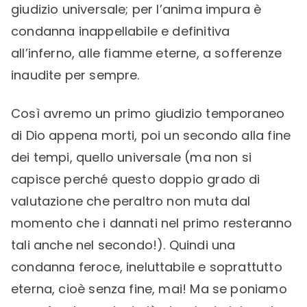
giudizio universale; per l’anima impura è
condanna inappellabile e definitiva
all’inferno, alle fiamme eterne, a sofferenze
inaudite per sempre.
Così avremo un primo giudizio temporaneo
di Dio appena morti, poi un secondo alla fine
dei tempi, quello universale (ma non si
capisce perché questo doppio grado di
valutazione che peraltro non muta dal
momento che i dannati nel primo resteranno
tali anche nel secondo!). Quindi una
condanna feroce, ineluttabile e soprattutto
eterna, cioè senza fine, mai! Ma se poniamo