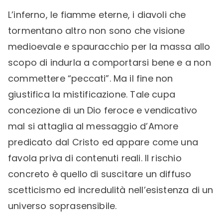
L’inferno, le fiamme eterne, i diavoli che
tormentano altro non sono che visione
medioevale e spauracchio per la massa allo
scopo di indurla a comportarsi bene e a non
commettere “peccati”. Ma il fine non
giustifica la mistificazione. Tale cupa
concezione di un Dio feroce e vendicativo
mal si attaglia al messaggio d’Amore
predicato dal Cristo ed appare come una
favola priva di contenuti reali. Il rischio
concreto è quello di suscitare un diffuso
scetticismo ed incredulità nell’esistenza di un
universo soprasensibile.