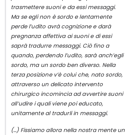
trasmettere suoni e da essi messaggi.
Ma se egli non è sordo e lentamente
perde l’udito avrà cognizione e darà
pregnanza affettiva ai suoni e di essi
saprà tradurre messaggi. Ciò fino a
quando, perdendo l’udito, sarà anch’egli
sordo, ma un sordo ben diverso. Nella
terza posizione v’è colui che, nato sordo,
attraverso un delicato intervento
chirurgico incomincia ad avvertire suoni
all’udire i quali viene poi educato,
unitamente al tradurli in messaggi.
(…) Fissiamo allora nella nostra mente un