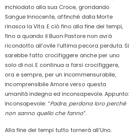
inchiodato alla sua Croce, grondando
Sangue Innocente, affinché dalla Morte
rinasca la Vita. E ciò fino alla fine dei tempi,
fino a quando il Buon Pastore non avrà
ricondotto all’ovile l’ultima pecora perduta. Si
sarebbe fatto crocifiggere anche per uno
solo di noi. E continua a farsi crocifiggere,
ora e sempre, per un incommensurabile,
incomprensibile Amore verso questa
umanità indegna ed inconsapevole. Appunto:
inconsapevole: “
Padre, perdona loro perché
non sanno quello che fanno
”.
Alla fine dei tempi tutto tornerà all’Uno.