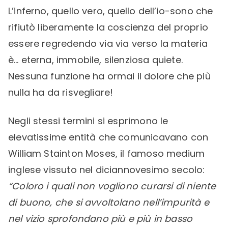
L’inferno, quello vero, quello dell’io-sono che
rifiutò liberamente la coscienza del proprio
essere regredendo via via verso la materia
è… eterna, immobile, silenziosa quiete.
Nessuna funzione ha ormai il dolore che più
nulla ha da risvegliare!
Negli stessi termini si esprimono le
elevatissime entità che comunicavano con
William Stainton Moses, il famoso medium
inglese vissuto nel diciannovesimo secolo:
“Coloro i quali non vogliono curarsi di niente
di buono, che si avvoltolano nell’impurità e
nel vizio sprofondano più e più in basso