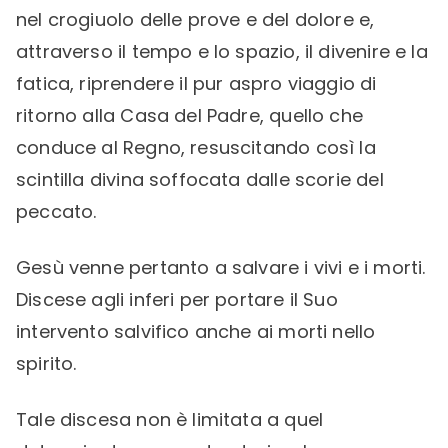
nel crogiuolo delle prove e del dolore e,
attraverso il tempo e lo spazio, il divenire e la
fatica, riprendere il pur aspro viaggio di
ritorno alla Casa del Padre, quello che
conduce al Regno, resuscitando così la
scintilla divina soffocata dalle scorie del
peccato.
Gesù venne pertanto a salvare i vivi e i morti.
Discese agli inferi per portare il Suo
intervento salvifico anche ai morti nello
spirito.
Tale discesa non è limitata a quel