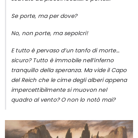
Se porte, ma per dove?
No, non porte, ma sepolcri!
E tutto è pervaso d’un tanfo di morte…
sicuro? Tutto è immobile nell’inferno
tranquillo della speranza. Ma vide il Capo
del Reich che le cime degli alberi appena
impercettibilmente si muovon nel
quadro al vento? O non lo notò mai?