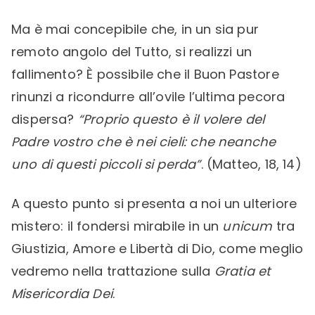
Ma è mai concepibile che, in un sia pur
remoto angolo del Tutto, si realizzi un
fallimento? È possibile che il Buon Pastore
rinunzi a ricondurre all’ovile l’ultima pecora
dispersa?
“Proprio questo è il volere del
Padre vostro che è nei cieli: che neanche
uno di questi piccoli si perda”
. (Matteo, 18, 14)
A questo punto si presenta a noi un ulteriore
mistero: il fondersi mirabile in un
unicum
tra
Giustizia, Amore e Libertà di Dio, come meglio
vedremo nella trattazione sulla
Gratia et
Misericordia Dei
.