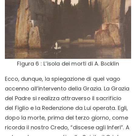
Figura 6 : L’isola dei morti di A. Bӧcklin
Ecco, dunque, la spiegazione di quel vago
accenno all’intervento della Grazia. La Grazia
del Padre si realizza attraverso il sacrificio
del Figlio e la Redenzione da Lui operata. Egli,
dopo la morte, prima del terzo giorno, come
ricorda il nostro Credo, “discese agli Inferi”. A