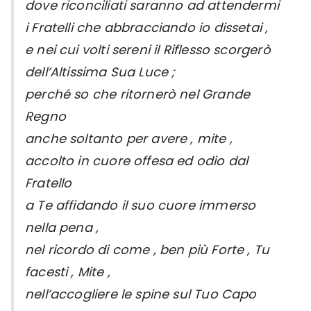
dove riconciliati saranno ad attendermi
i Fratelli che abbracciando io dissetai ,
e nei cui volti sereni il Riflesso scorgerò
dell’Altissima Sua Luce ;
perché so che ritornerò nel Grande
Regno
anche soltanto per avere , mite ,
accolto in cuore offesa ed odio dal
Fratello
a Te affidando il suo cuore immerso
nella pena ,
nel ricordo di come , ben più Forte , Tu
facesti , Mite ,
nell’accogliere le spine sul Tuo Capo