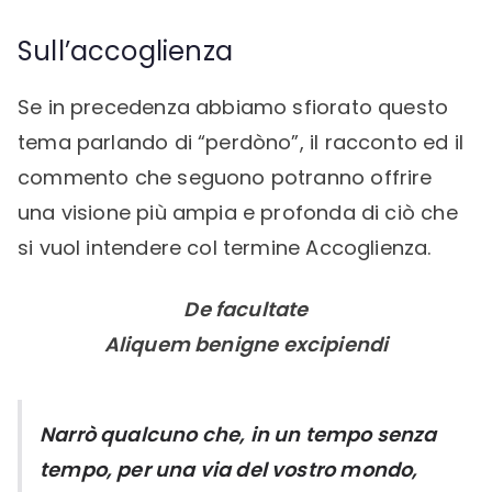
Sull’accoglienza
Se in precedenza abbiamo sfiorato questo
tema parlando di “perdòno”, il racconto ed il
commento che seguono potranno offrire
una visione più ampia e profonda di ciò che
si vuol intendere col termine Accoglienza.
De facultate
Aliquem benigne excipiendi
Narrò qualcuno che, in un tempo senza
tempo, per una via del vostro mondo,