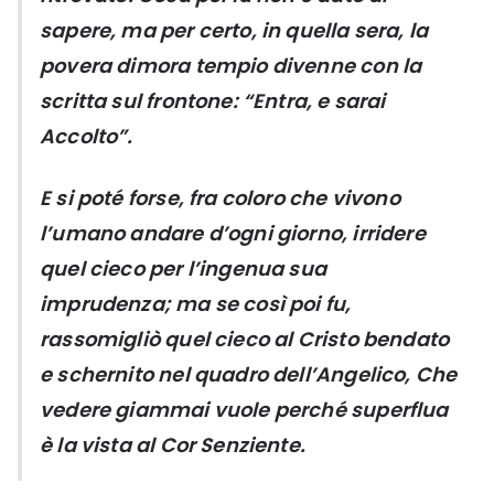
sapere, ma per certo, in quella sera, la
povera dimora tempio divenne con la
scritta sul frontone: “Entra, e sarai
Accolto”.
E si poté forse, fra coloro che vivono
l’umano andare d’ogni giorno, irridere
quel cieco per l’ingenua sua
imprudenza; ma se così poi fu,
rassomigliò quel cieco al Cristo bendato
e schernito nel quadro dell’Angelico, Che
vedere giammai vuole perché superflua
è la vista al Cor Senziente.