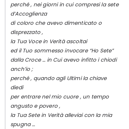
perché , nei giorni in cui compresi la sete
d’Accoglienza
di coloro che avevo dimenticato o
disprezzato ,
la Tua Voce in Verità ascoltai
ed il Tuo sommesso invocare “Ho Sete”
dalla Croce … in Cui avevo infitto i chiodi
anch’io ;
perché , quando agli Ultimi la chiave
diedi
per entrare nel mio cuore , un tempo
angusto e povero ,
la Tua Sete in Verità alleviai con la mia
spugna …