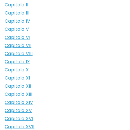
Capitolo II
Capitolo III
Capitolo IV
Capitolo V
Capitolo VI
Capitolo VII
Capitolo VIII
Capitolo IX
Capitolo X
Capitolo XI
Capitolo XII
Capitolo XIII
Capitolo XIV
Capitolo XV
Capitolo XVI
Capitolo XVII