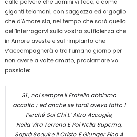
dalla polvere che uomini vi fece; e come
giganti telamoni, con saggezza ed orgoglio
che d’Amore sia, nel tempo che sarà quello
dell’interrogarvi sulla vostra sufficienza che
in Amore aveste e sul rimpianto che
v’accompagnerà oltre l’umano giorno per
non avere a volte amato, proclamare voi
possiate:
Sì , noi sempre il Fratello abbiamo
accolto ; ed anche se tardi aveva fatto !
Perché Sol Chi L’ Altro Accoglie,
Nella Vita Terrena E Poi Nella Superna,
Saprà Seguire Il Cristo E Giunger Fino A