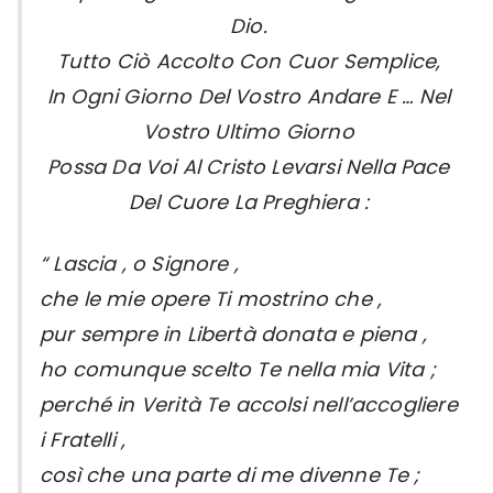
Dio.
Tutto Ciò Accolto Con Cuor Semplice,
In Ogni Giorno Del Vostro Andare E … Nel
Vostro Ultimo Giorno
Possa Da Voi Al Cristo Levarsi Nella Pace
Del Cuore La Preghiera :
“ Lascia , o Signore ,
che le mie opere Ti mostrino che ,
pur sempre in Libertà donata e piena ,
ho comunque scelto Te nella mia Vita ;
perché in Verità Te accolsi nell’accogliere
i Fratelli ,
così che una parte di me divenne Te ;