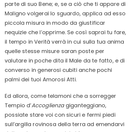
parte di suo Bene; e, se a ciò che ti appare di
Maligno volgerai lo sguardo, applica ad esso
piccola misura in modo da giustificar
nequizie che l’opprime. Se così saprai tu fare,
il tempo in Verità verrà in cui sulla tua anima
quelle stesse misure saran poste per
valutare in poche dita il Male da te fatto, e di
converso in generosi cubiti anche pochi
palmi dei tuoi Amorosi Atti.
Ed allora, come telamoni che a sorregger
Tempio d’
Accoglienza
giganteggiano,
possiate stare voi con sicuri e fermi piedi
sull’argilla rovinosa della terra ad emendarvi