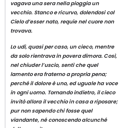
vagava una sera nella pioggia un
vecchio. Stanco e ricurvo, dolendosi col
Cielo d’esser nato, requie nel cuore non
trovava.
Lo udì, quasi per caso, un cieco, mentre
da solo rientrava in povera dimora. Così,
nel chiuder l’uscio, sentì che quel
lamento era fraterno a propria pena;
perché il dolore è uno, ed uguale ha voce
in ogni uomo. Tornando indietro, il cieco
invitò allora il vecchio in casa a riposare;
pur non sapendo chi fosse quel
viandante, né conoscendo alcunché