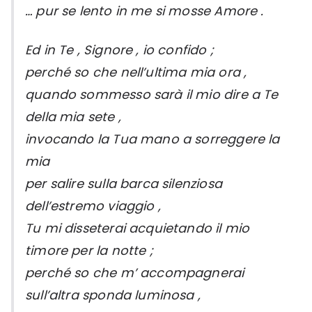
… pur se lento in me si mosse Amore .
Ed in Te , Signore , io confido ;
perché so che nell’ultima mia ora ,
quando sommesso sarà il mio dire a Te
della mia sete ,
invocando la Tua mano a sorreggere la
mia
per salire sulla barca silenziosa
dell’estremo viaggio ,
Tu mi disseterai acquietando il mio
timore per la notte ;
perché so che m’ accompagnerai
sull’altra sponda luminosa ,