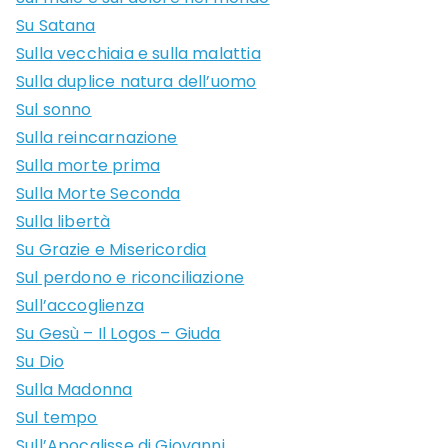
Su Satana
Sulla vecchiaia e sulla malattia
Sulla duplice natura dell’uomo
Sul sonno
Sulla reincarnazione
Sulla morte prima
Sulla Morte Seconda
Sulla libertà
Su Grazie e Misericordia
Sul perdono e riconciliazione
Sull’accoglienza
Su Gesù – Il Logos – Giuda
Su Dio
Sulla Madonna
Sul tempo
Sull’Apocalisse di Giovanni